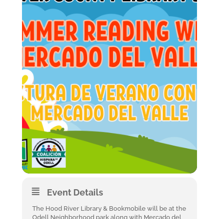
Event Details
The Hood River Library & Bookmobile will be at the
Odell Neighborhood park along with Mercado del