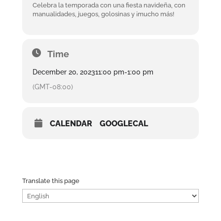
Celebra la temporada con una fiesta navideña, con
manualidades, juegos, golosinas y ¡mucho más!
Time
December 20, 2023
11:00 pm
-
1:00 pm
(GMT-08:00)
CALENDAR
GOOGLECAL
Translate this page