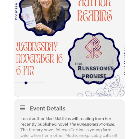
Event Details
Local author Mari Matthias will reading from her
recently published novel
The Runestone’s Promise
.
This literary novel follows Gertine, a young farm
wife, when her mother, Mette, inexplicably calls off