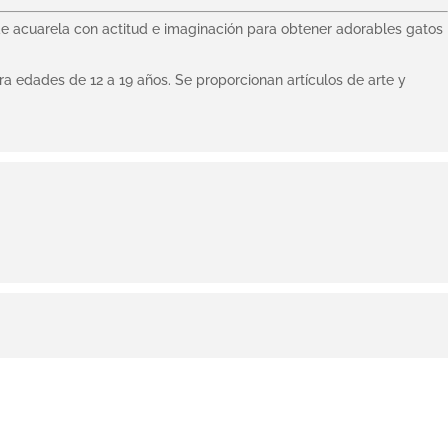
 acuarela con actitud e imaginación para obtener adorables gatos
ra edades de 12 a 19 años. Se proporcionan artículos de arte y